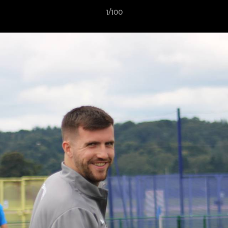
1/100