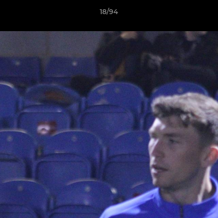
18/94